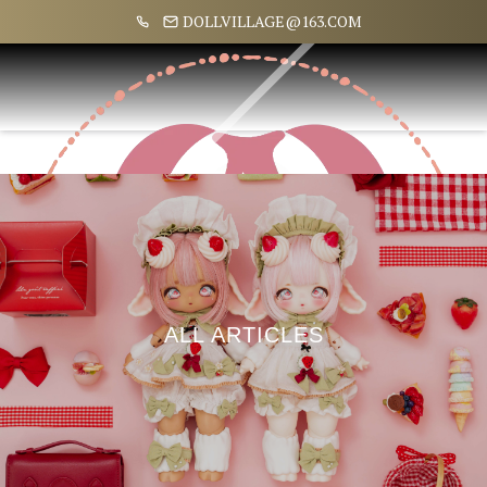
DOLLVILLAGE@163.COM
ALL ARTICLES